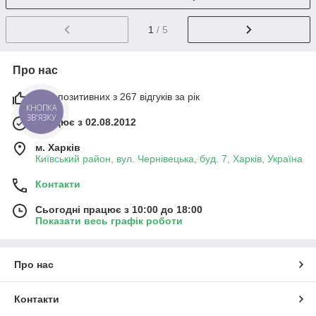
1
/ 5
Про нас
98% позитивних з 267 відгуків за рік
КНОПКА
ЗВ'ЯЗКУ
Працює з 02.08.2012
м. Харків
Київський район, вул. Чернівецька, буд. 7, Харків, Україна
Контакти
Сьогодні працює з 10:00 до 18:00
Показати весь графік роботи
Про нас
Контакти