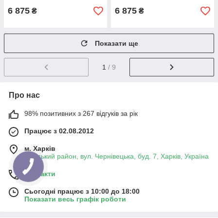
6 875
6 875
₴
₴
Показати ще
1
/ 9
Про нас
98% позитивних з 267 відгуків за рік
Працює з 02.08.2012
м. Харків
Київський район, вул. Чернівецька, буд. 7, Харків, Україна
Контакти
Сьогодні працює з 10:00 до 18:00
Показати весь графік роботи