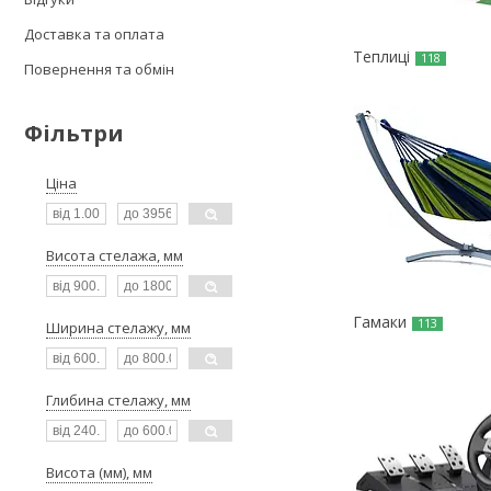
Доставка та оплата
Теплиці
118
Повернення та обмін
Фільтри
Ціна
Висота стелажа, мм
Гамаки
113
Ширина стелажу, мм
Глибина стелажу, мм
Висота (мм), мм