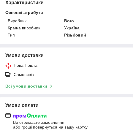
Характеристики
Основні атрибути
Виробник
Boro
Країна виробник
Україна
Тип
Різьбовий
Умови доставки
Нова Пошта
Самовивіз
Всі умови доставки
Умови оплати
Ви отримаєте замовлення
або гроші повернуться на вашу картку