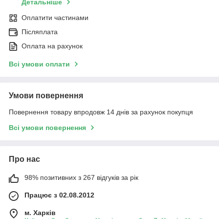
Детальніше
Оплатити частинами
Післяплата
Оплата на рахунок
Всі умови оплати
Умови повернення
Повернення товару впродовж 14 днів за рахунок покупця
Всі умови повернення
Про нас
98% позитивних з 267 відгуків за рік
Працює з 02.08.2012
м. Харків