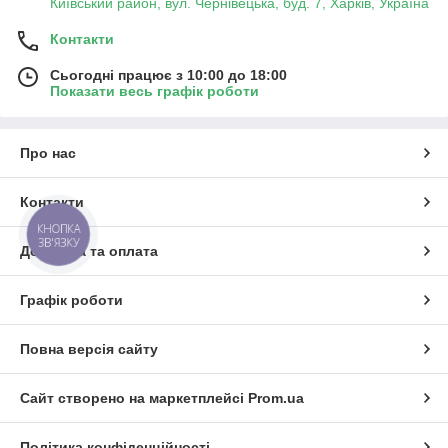
Київський район, вул. Чернівецька, буд. 7, Харків, Україна
Контакти
Сьогодні працює з 10:00 до 18:00
Показати весь графік роботи
Про нас
Контакти
КНОПКА
ЗВ'ЯЗКУ
Доставка та оплата
Графік роботи
Повна версія сайту
Сайт створено на маркетплейсі
Prom.ua
Політика конфіденційності