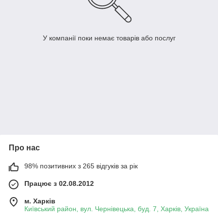
У компанії поки немає товарів або послуг
Про нас
98% позитивних з 265 відгуків за рік
Працює з 02.08.2012
м. Харків
Київський район, вул. Чернівецька, буд. 7, Харків, Україна