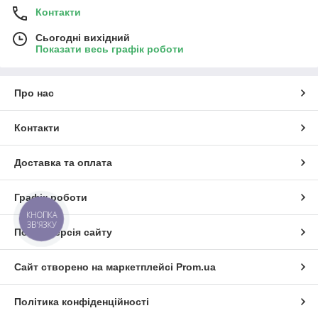
Контакти
Сьогодні вихідний
Показати весь графік роботи
Про нас
Контакти
Доставка та оплата
Графік роботи
КНОПКА
ЗВ'ЯЗКУ
Повна версія сайту
Сайт створено на маркетплейсі
Prom.ua
Політика конфіденційності