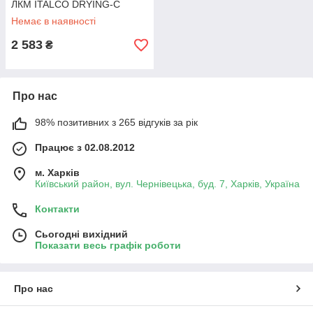
ЛКМ ITALCO DRYING-C
Немає в наявності
2 583
₴
Про нас
98% позитивних з 265 відгуків за рік
Працює з 02.08.2012
м. Харків
Київський район, вул. Чернівецька, буд. 7, Харків, Україна
Контакти
Сьогодні вихідний
Показати весь графік роботи
Про нас