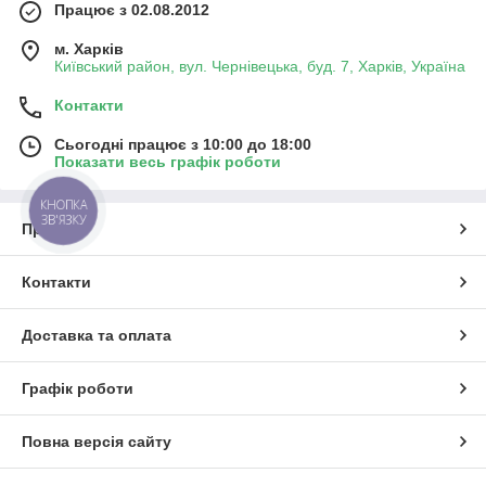
Працює з 02.08.2012
м. Харків
Київський район, вул. Чернівецька, буд. 7, Харків, Україна
Контакти
Сьогодні працює з 10:00 до 18:00
Показати весь графік роботи
КНОПКА
ЗВ'ЯЗКУ
Про нас
Контакти
Доставка та оплата
Графік роботи
Повна версія сайту