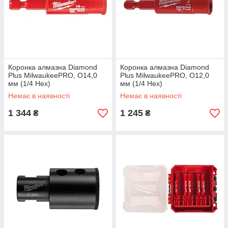
Коронка алмазна Diamond
Коронка алмазна Diamond
Plus MilwaukeePRO, O14,0
Plus MilwaukeePRO, O12,0
мм (1/4 Hex)
мм (1/4 Hex)
Немає в наявності
Немає в наявності
1 344
1 245
₴
₴