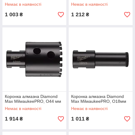
Немає в наявності
Немає в наявності
1 003
1 212
₴
₴
Коронка алмазна Diamond
Коронка алмазна Diamond
Max MilwaukeePRO, O44 мм
Max MilwaukeePRO, O18мм
Немає в наявності
Немає в наявності
1 914
1 011
₴
₴