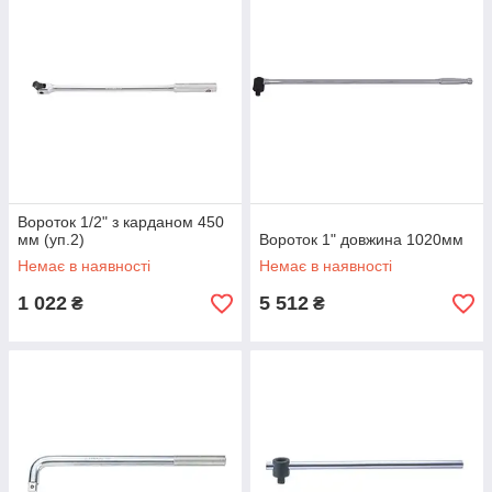
Вороток 1/2" з карданом 450
мм (уп.2)
Вороток 1" довжина 1020мм
Немає в наявності
Немає в наявності
1 022
5 512
₴
₴