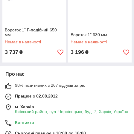
Вороток 1" Г-подібний 650
мм
Вороток 1" 630 мм
Немає в наявності
Немає в наявності
3 737
3 196
₴
₴
Про нас
98% позитивних з 267 відгуків за рік
Працює з 02.08.2012
м. Харків
Київський район, вул. Чернівецька, буд. 7, Харків, Україна
Контакти
Сьогодні працює з 10:00 до 18:00