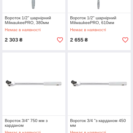
Вороток 1/2" шарнірний
Вороток 1/2" шарнірний
MilwaukeePRO, 380мм
MilwaukeePRO, 610мм
Немає в наявності
Немає в наявності
2 303
2 655
₴
₴
Вороток 3/4" 750 мм з
Вороток 3/4 "з карданом 450
карданом
мм
Немає в наявності
Немає в наявності