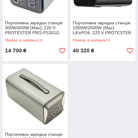
Портативна зарядна станція
Портативна зарядна станція
300W/600W (Max), 220 V
1000W/2000W (Max)
PROTESTER PRO-PS301G
LiFePO4, 220 V PROTESTER
PRO-PS1000D
Немає в наявності
Немає в наявності
14 700
40 320
₴
₴
Портативна зарядна станція