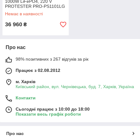
1000W LiFePO4, 220 V
PROTESTER PRO-PS1101LG
Немає в наявності
36 960
₴
Про нас
98% позитивних з 267 відгуків за рік
Працює з 02.08.2012
м. Харків
Київський район, вул. Чернівецька, буд. 7, Харків, Україна
Контакти
Сьогодні працює з 10:00 до 18:00
Показати весь графік роботи
Про нас