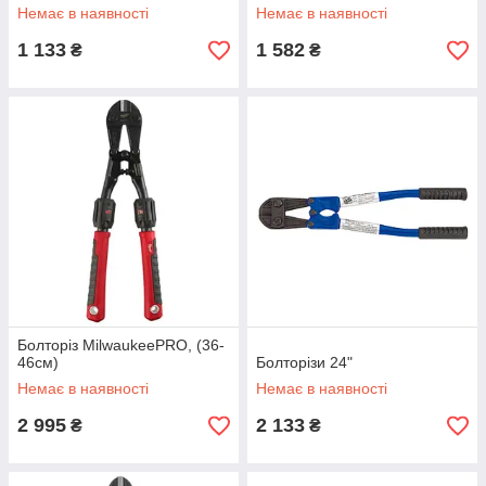
Немає в наявності
Немає в наявності
1 133
1 582
₴
₴
Болторіз MilwaukeePRO, (36-
46см)
Болторізи 24"
Немає в наявності
Немає в наявності
2 995
2 133
₴
₴