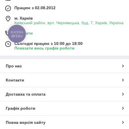
Працює з 02.08.2012
м. Харків
Київський район, вул. Чернівецька, буд. 7, Харків, Україна
КНОПКА
Контакти
ЗВ'ЯЗКУ
Сьогодні працює з 10:00 до 18:00
Показати весь графік роботи
Про нас
Контакти
Доставка та оплата
Графік роботи
Повна версія сайту