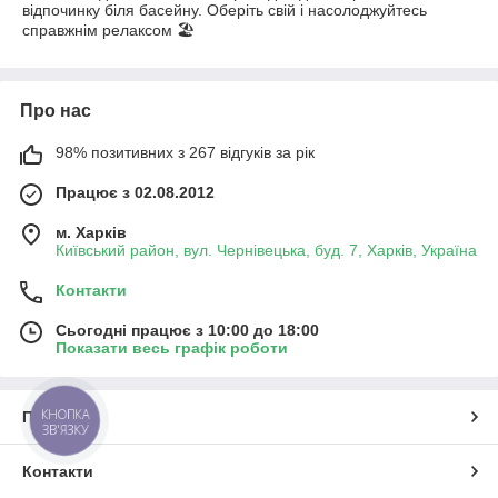
відпочинку біля басейну. Оберіть свій і насолоджуйтесь
справжнім релаксом 🏖️
Про нас
98% позитивних з 267 відгуків за рік
Працює з 02.08.2012
м. Харків
Київський район, вул. Чернівецька, буд. 7, Харків, Україна
Контакти
Сьогодні працює з 10:00 до 18:00
Показати весь графік роботи
КНОПКА
Про нас
ЗВ'ЯЗКУ
Контакти