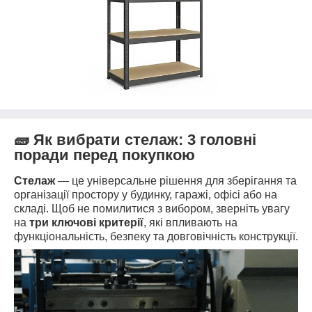
🧱 Як вибрати стелаж: 3 головні
поради перед покупкою
Стелаж
— це універсальне рішення для зберігання та
організації простору у будинку, гаражі, офісі або на
складі. Щоб не помилитися з вибором, зверніть увагу
на
три ключові критерії
, які впливають на
функціональність, безпеку та довговічність конструкції.