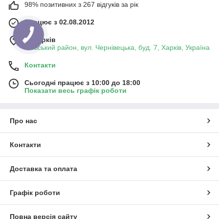
98% позитивних з 267 відгуків за рік
Працює з 02.08.2012
м. Харків
Київський район, вул. Чернівецька, буд. 7, Харків, Україна
Контакти
Сьогодні працює з 10:00 до 18:00
Показати весь графік роботи
Про нас
Контакти
Доставка та оплата
Графік роботи
Повна версія сайту