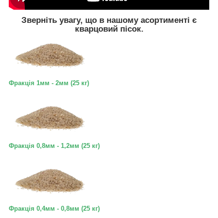
Зверніть увагу, що в нашому асортименті є
кварцовий пісок.
Фракція 1мм - 2мм (25 кг)
Фракція 0,8мм - 1,2мм (25 кг)
Фракція 0,4мм - 0,8мм (25 кг)