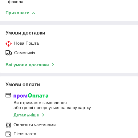
факела
Приховати
Умови доставки
Нова Пошта
Самовивіз
Всі умови доставки
Умови оплати
Ви отримаєте замовлення
або гроші повернуться на вашу картку
Детальніше
Оплатити частинами
Післяплата