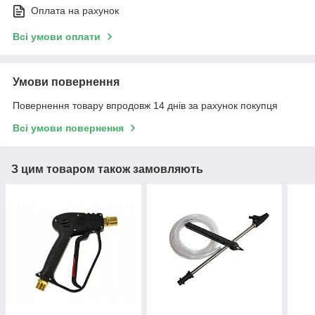
Оплата на рахунок
Всі умови оплати
Умови повернення
Повернення товару впродовж 14 днів за рахунок покупця
Всі умови повернення
З цим товаром також замовляють