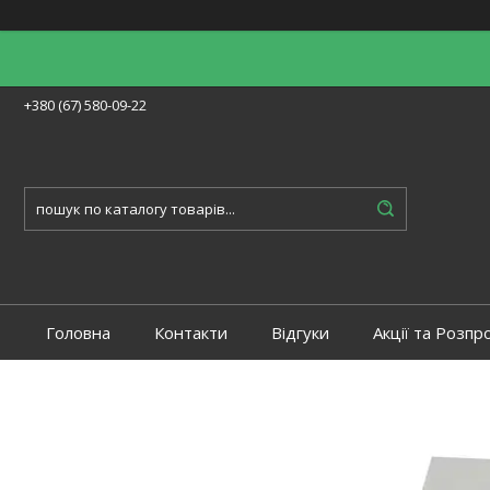
+380 (67) 580-09-22
Головна
Контакти
Відгуки
Акції та Розпр