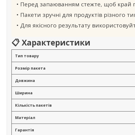
• Перед запаюванням стежте, щоб край п
• Пакети зручні для продуктів різного ти
• Для якісного результату використовуйт
📋 Характеристики
Тип товару
Розмір пакета
Довжина
Ширина
Кількість пакетів
Матеріал
Гарантія