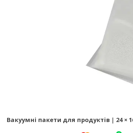
Вакуумні пакети для продуктів | 24 × 1