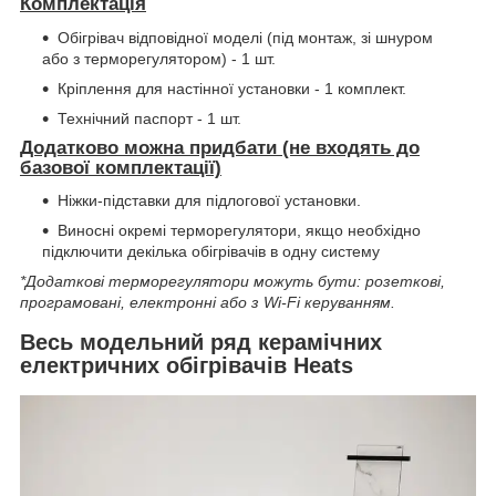
Комплектація
Обігрівач відповідної моделі (під монтаж, зі шнуром
або з терморегулятором) - 1 шт.
Кріплення для настінної установки - 1 комплект.
Технічний паспорт - 1 шт.
Додатково можна придбати
(не входять до
базової комплектації)
Ніжки-підставки для підлогової установки.
Виносні окремі терморегулятори, якщо необхідно
підключити декілька обігрівачів в одну систему
*Додаткові терморегулятори можуть бути: розеткові,
програмовані, електронні або з Wi-Fi керуванням.
Весь модельний ряд керамічних
електричних обігрівачів Heats