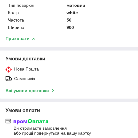
Тип поверхні
матовий
Колір
white
Частота
50
Ширина
900
Приховати
Умови доставки
Нова Пошта
Самовивіз
Всі умови доставки
Умови оплати
Ви отримаєте замовлення
або гроші повернуться на вашу картку