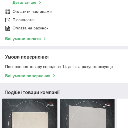
Детальніше
Оплатити частинами
Післяплата
Оплата на рахунок
Всі умови оплати
Умови повернення
Повернення товару впродовж 14 днів за рахунок покупця
Всі умови повернення
Подібні товари компанії