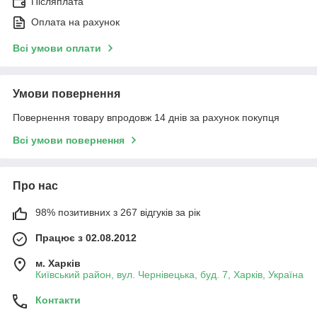
Післяплата
Оплата на рахунок
Всі умови оплати
Умови повернення
Повернення товару впродовж 14 днів за рахунок покупця
Всі умови повернення
Про нас
98% позитивних з 267 відгуків за рік
Працює з 02.08.2012
м. Харків
Київський район, вул. Чернівецька, буд. 7, Харків, Україна
Контакти