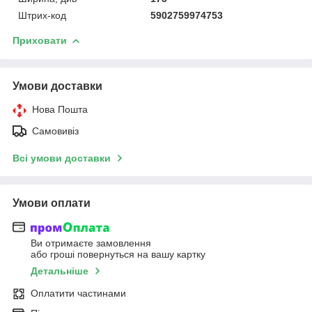
Штрих-код
5902759974753
Приховати
Умови доставки
Нова Пошта
Самовивіз
Всі умови доставки
Умови оплати
Ви отримаєте замовлення
або гроші повернуться на вашу картку
Детальніше
Оплатити частинами