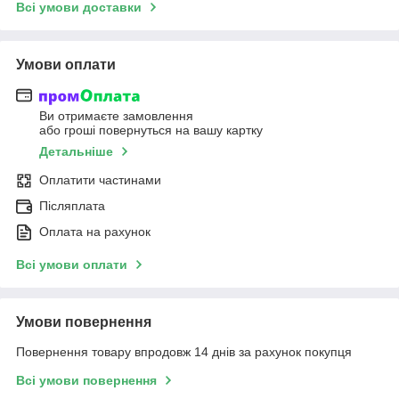
Всі умови доставки
Умови оплати
Ви отримаєте замовлення
або гроші повернуться на вашу картку
Детальніше
Оплатити частинами
Післяплата
Оплата на рахунок
Всі умови оплати
Умови повернення
Повернення товару впродовж 14 днів за рахунок покупця
Всі умови повернення