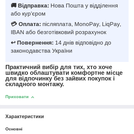
🚚 Відправка:
Нова Пошта у відділення
або кур’єром
💳 Оплата:
післяплата, MonoPay, LiqPay,
IBAN або безготівковий розрахунок
↩️ Повернення:
14 днів відповідно до
законодавства України
Практичний вибір для тих, хто хоче
швидко облаштувати комфортне місце
для відпочинку без зайвих покупок і
складного монтажу.
Приховати
Характеристики
Основні