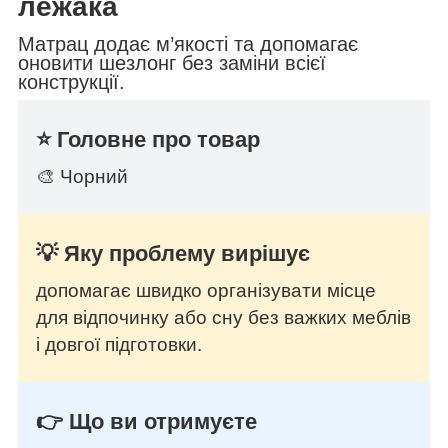
лежака
Матрац додає м’якості та допомагає
оновити шезлонг без заміни всієї
конструкції.
⭐ Головне про товар
🎨 Чорний
💡 Яку проблему вирішує
допомагає швидко організувати місце
для відпочинку або сну без важких меблів
і довгої підготовки.
👉 Що ви отримуєте