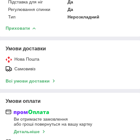
Підставка для ніг
Да
Регулювання спинки
Да
Тип
Нерозкладний
Приховати
Умови доставки
Нова Пошта
Самовивіз
Всі умови доставки
Умови оплати
Ви отримаєте замовлення
або гроші повернуться на вашу картку
Детальніше