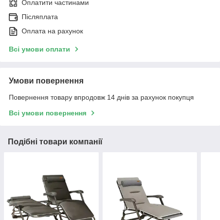
Оплатити частинами
Післяплата
Оплата на рахунок
Всі умови оплати
Умови повернення
Повернення товару впродовж 14 днів за рахунок покупця
Всі умови повернення
Подібні товари компанії