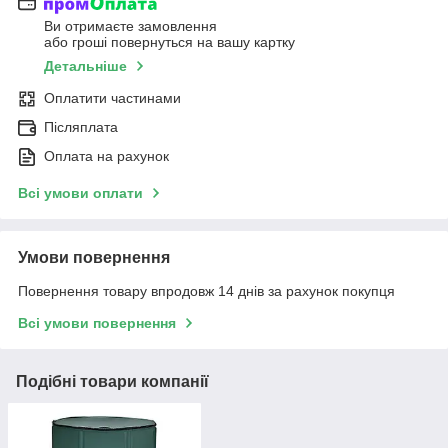
Ви отримаєте замовлення
або гроші повернуться на вашу картку
Детальніше
Оплатити частинами
Післяплата
Оплата на рахунок
Всі умови оплати
Умови повернення
Повернення товару впродовж 14 днів за рахунок покупця
Всі умови повернення
Подібні товари компанії