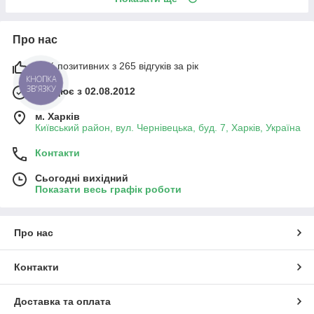
Про нас
98% позитивних з 265 відгуків за рік
КНОПКА
ЗВ'ЯЗКУ
Працює з 02.08.2012
м. Харків
Київський район, вул. Чернівецька, буд. 7, Харків, Україна
Контакти
Сьогодні вихідний
Показати весь графік роботи
Про нас
Контакти
Доставка та оплата