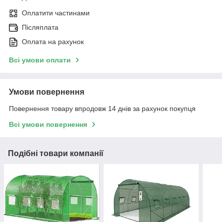
Оплатити частинами
Післяплата
Оплата на рахунок
Всі умови оплати
Умови повернення
Повернення товару впродовж 14 днів за рахунок покупця
Всі умови повернення
Подібні товари компанії