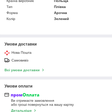
Країна виробник
Польща
Тип
Плівка
Форма
Арочна
Колір
Зелений
Умови доставки
Нова Пошта
Самовивіз
Всі умови доставки
Умови оплати
Ви отримаєте замовлення
або гроші повернуться на вашу картку
Детальніше