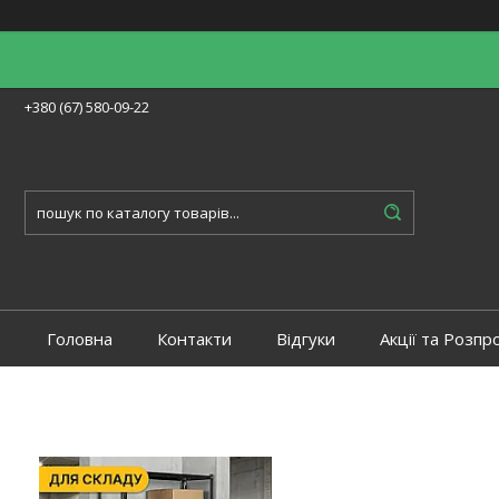
+380 (67) 580-09-22
Головна
Контакти
Відгуки
Акції та Розпр