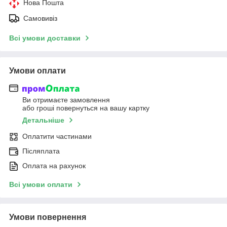
Нова Пошта
Самовивіз
Всі умови доставки
Умови оплати
Ви отримаєте замовлення
або гроші повернуться на вашу картку
Детальніше
Оплатити частинами
Післяплата
Оплата на рахунок
Всі умови оплати
Умови повернення