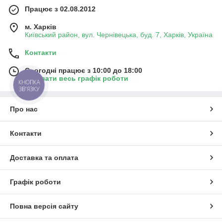
Працює з 02.08.2012
м. Харків
Київський район, вул. Чернівецька, буд. 7, Харків, Україна
Контакти
Сьогодні працює з 10:00 до 18:00
Показати весь графік роботи
КНОПКА
ЗВ'ЯЗКУ
Про нас
Контакти
Доставка та оплата
Графік роботи
Повна версія сайту