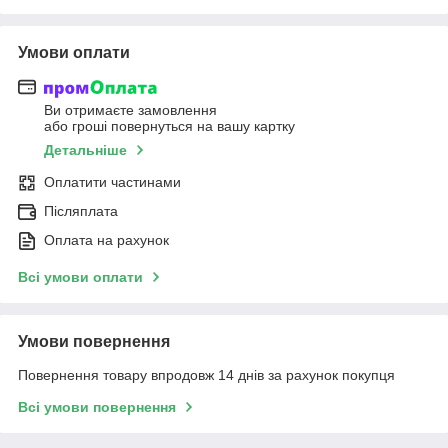
Умови оплати
Ви отримаєте замовлення
або гроші повернуться на вашу картку
Детальніше
Оплатити частинами
Післяплата
Оплата на рахунок
Всі умови оплати
Умови повернення
Повернення товару впродовж 14 днів за рахунок покупця
Всі умови повернення