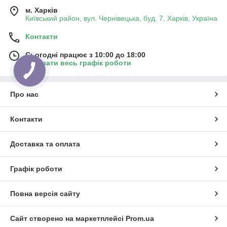
м. Харків
Київський район, вул. Чернівецька, буд. 7, Харків, Україна
Контакти
Сьогодні працює з 10:00 до 18:00
Показати весь графік роботи
Про нас
Контакти
Доставка та оплата
Графік роботи
Повна версія сайту
Сайт створено на маркетплейсі
Prom.ua