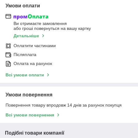
Умови оплати
Ви отримаєте замовлення
або гроші повернуться на вашу картку
Детальніше
Оплатити частинами
Післяплата
Оплата на рахунок
Всі умови оплати
Умови повернення
Повернення товару впродовж 14 днів за рахунок покупця
Всі умови повернення
Подібні товари компанії