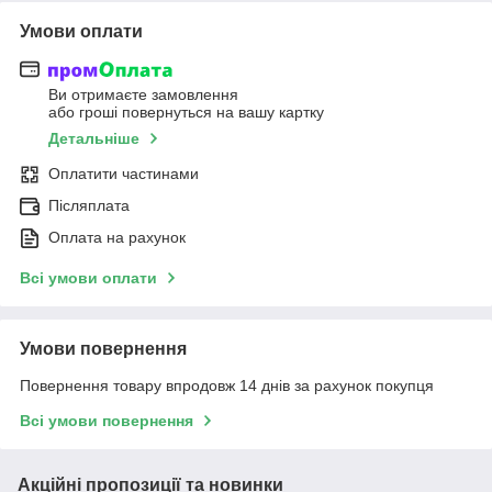
Умови оплати
Ви отримаєте замовлення
або гроші повернуться на вашу картку
Детальніше
Оплатити частинами
Післяплата
Оплата на рахунок
Всі умови оплати
Умови повернення
Повернення товару впродовж 14 днів за рахунок покупця
Всі умови повернення
Акційні пропозиції та новинки