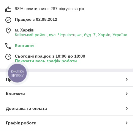
98% позитивних з 267 відгуків за рік
Працює з 02.08.2012
м. Харків
Київський район, вул. Чернівецька, буд. 7, Харків, Україна
Контакти
Сьогодні працює з 10:00 до 18:00
Показати весь графік роботи
КНОПКА
ЗВ'ЯЗКУ
Про нас
Контакти
Доставка та оплата
Графік роботи