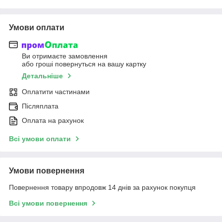
Умови оплати
Ви отримаєте замовлення
або гроші повернуться на вашу картку
Детальніше
Оплатити частинами
Післяплата
Оплата на рахунок
Всі умови оплати
Умови повернення
Повернення товару впродовж 14 днів за рахунок покупця
Всі умови повернення