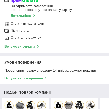
Ви отримаєте замовлення
або гроші повернуться на вашу картку
Детальніше
Оплатити частинами
Післяплата
Оплата на рахунок
Всі умови оплати
Умови повернення
Повернення товару впродовж 14 днів за рахунок покупця
Всі умови повернення
Подібні товари компанії