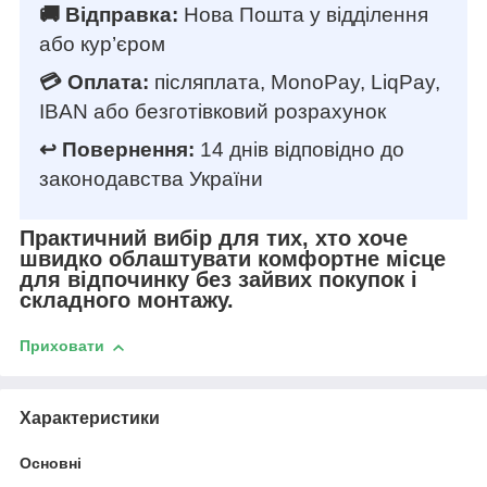
🚚 Відправка:
Нова Пошта у відділення
або кур’єром
💳 Оплата:
післяплата, MonoPay, LiqPay,
IBAN або безготівковий розрахунок
↩️ Повернення:
14 днів відповідно до
законодавства України
Практичний вибір для тих, хто хоче
швидко облаштувати комфортне місце
для відпочинку без зайвих покупок і
складного монтажу.
Приховати
Характеристики
Основні