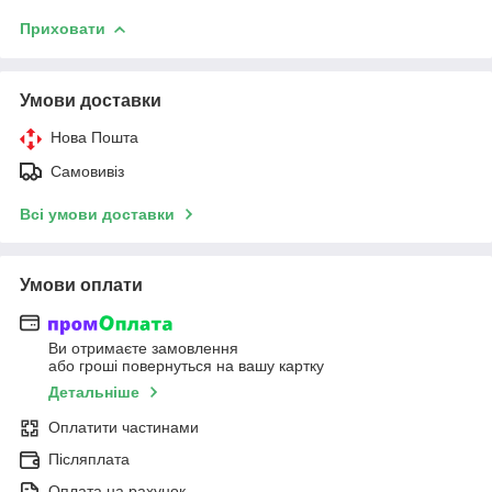
Приховати
Умови доставки
Нова Пошта
Самовивіз
Всі умови доставки
Умови оплати
Ви отримаєте замовлення
або гроші повернуться на вашу картку
Детальніше
Оплатити частинами
Післяплата
Оплата на рахунок