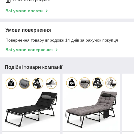
Всі умови оплати
Умови повернення
Повернення товару впродовж 14 днів за рахунок покупця
Всі умови повернення
Подібні товари компанії