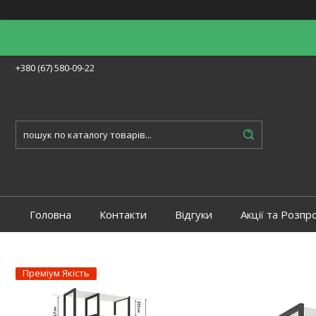
+380 (67) 580-09-22
Головна
Контакти
Відгуки
Акції та Розпр
Преміум Якість