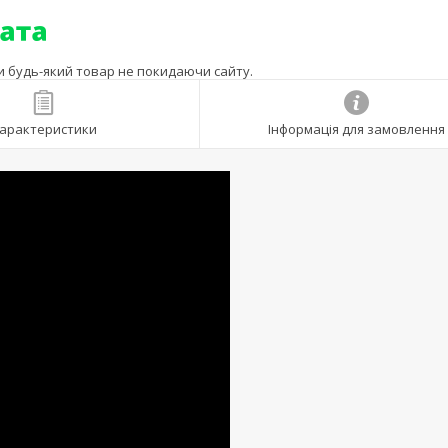
ти будь-який товар не покидаючи сайту.
арактеристики
Інформація для замовлення