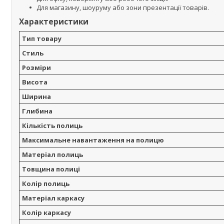
Для магазину, шоуруму або зони презентації товарів.
Характеристики
Тип товару
Стиль
Розміри
Висота
Ширина
Глибина
Кількість полиць
Максимальне навантаження на полицю
Матеріал полиць
Товщина полиці
Колір полиць
Матеріал каркасу
Колір каркасу