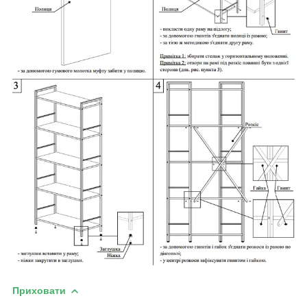
Приховати