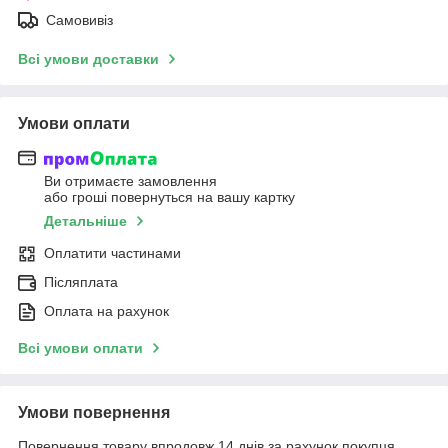
Самовивіз
Всі умови доставки
Умови оплати
Ви отримаєте замовлення
або гроші повернуться на вашу картку
Детальніше
Оплатити частинами
Післяплата
Оплата на рахунок
Всі умови оплати
Умови повернення
Повернення товару впродовж 14 днів за рахунок покупця