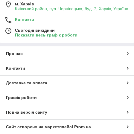
м. Харків
Київський район, вул. Чернівецька, буд. 7, Харків, Україна
Контакти
Сьогодні вихідний
Показати весь графік роботи
Про нас
Контакти
Доставка та оплата
Графік роботи
Повна версія сайту
Сайт створено на маркетплейсі
Prom.ua