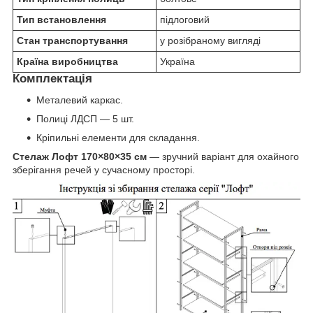
Тип встановлення
підлоговий
Стан транспортування
у розібраному вигляді
Країна виробництва
Україна
Комплектація
Металевий каркас.
Полиці ЛДСП — 5 шт.
Кріпильні елементи для складання.
Стелаж Лофт 170×80×35 см
— зручний варіант для охайного
зберігання речей у сучасному просторі.