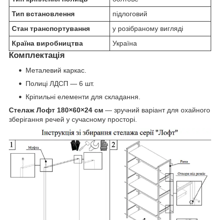
Тип встановлення
підлоговий
Стан транспортування
у розібраному вигляді
Країна виробництва
Україна
Комплектація
Металевий каркас.
Полиці ЛДСП — 6 шт.
Кріпильні елементи для складання.
Стелаж Лофт 180×60×24 см
— зручний варіант для охайного
зберігання речей у сучасному просторі.