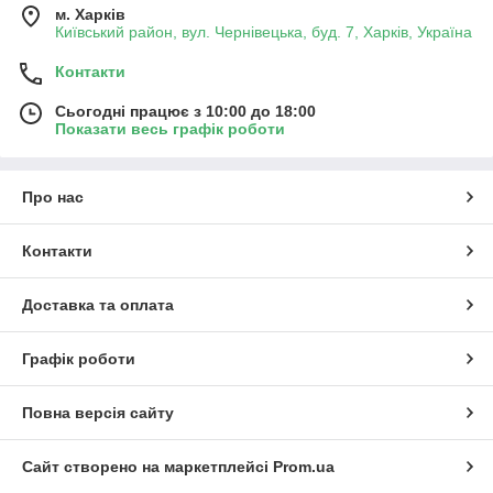
м. Харків
Київський район, вул. Чернівецька, буд. 7, Харків, Україна
Контакти
Сьогодні працює з 10:00 до 18:00
Показати весь графік роботи
Про нас
Контакти
Доставка та оплата
Графік роботи
Повна версія сайту
Сайт створено на маркетплейсі
Prom.ua