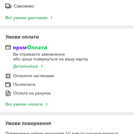
Самовивіз
Всі умови доставки
Умови оплати
Ви отримаєте замовлення
або гроші повернуться на вашу картку
Детальніше
Оплатити частинами
Післяплата
Оплата на рахунок
Всі умови оплати
Умови повернення
Повернення товару впродовж 14 днів за рахунок покупця