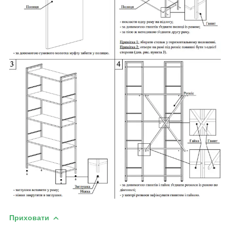
Приховати