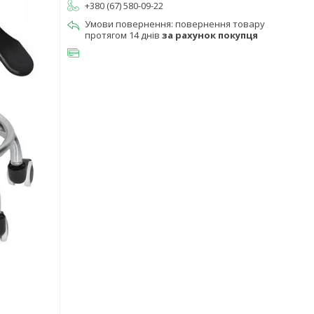
+380 (67) 580-09-22
повернення товару
протягом 14 днів
за рахунок покупця