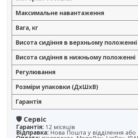
Максимальне навантаження
Вага, кг
Висота сидіння в верхньому положенні
Висота сидіння в нижньому положенні
Регулювання
Розміри упаковки (ДхШхВ)
Гарантія
🛡️ Сервіс
Гарантія:
12 місяців
Відправка:
Нова Пошта у відділення або 