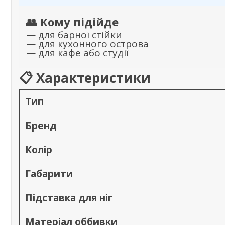
👥 Кому підійде
— для барної стійки
— для кухонного острова
— для кафе або студії
📋 Характеристики
Тип
Бренд
Колір
Габарити
Підставка для ніг
Матеріал оббивки