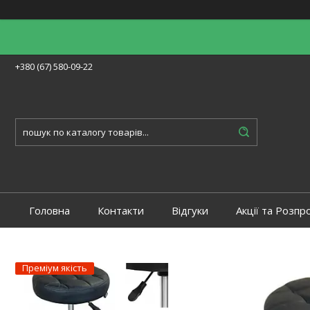
+380 (67) 580-09-22
Головна
Контакти
Відгуки
Акції та Розпр
Преміум якість