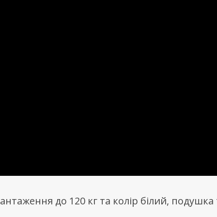
вантаження до 120 кг та колір білий, подушка 