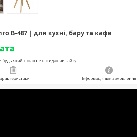
nro B-487 | для кухні, бару та кафе
ти будь-який товар не покидаючи сайту.
арактеристики
Інформація для замовлення