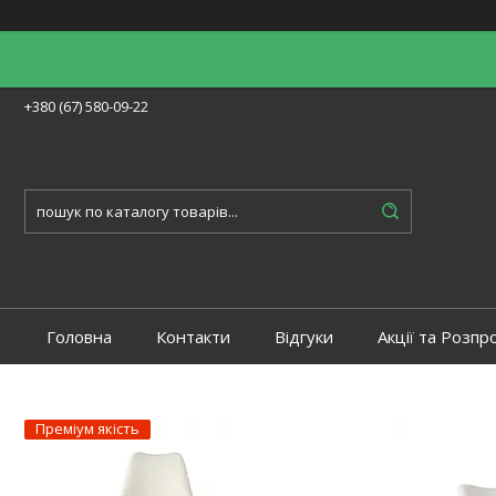
+380 (67) 580-09-22
Головна
Контакти
Відгуки
Акції та Розпр
Преміум якість