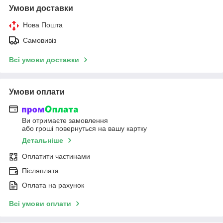
Умови доставки
Нова Пошта
Самовивіз
Всі умови доставки
Умови оплати
Ви отримаєте замовлення
або гроші повернуться на вашу картку
Детальніше
Оплатити частинами
Післяплата
Оплата на рахунок
Всі умови оплати