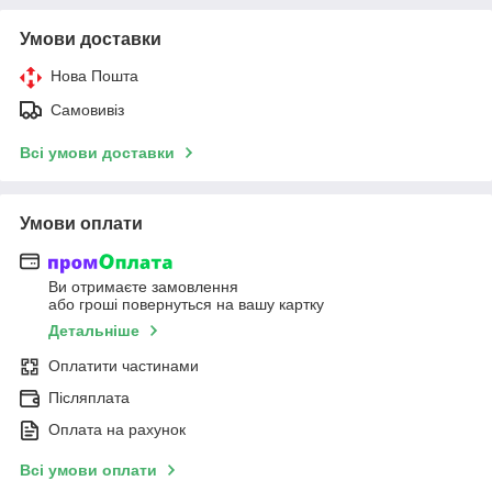
Умови доставки
Нова Пошта
Самовивіз
Всі умови доставки
Умови оплати
Ви отримаєте замовлення
або гроші повернуться на вашу картку
Детальніше
Оплатити частинами
Післяплата
Оплата на рахунок
Всі умови оплати