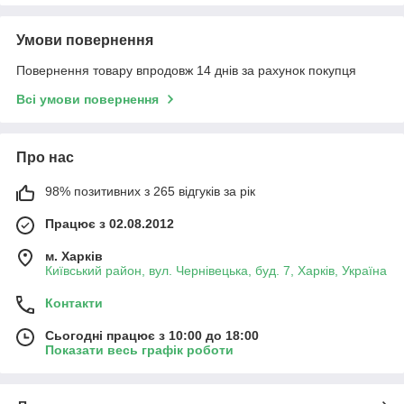
Умови повернення
Повернення товару впродовж 14 днів за рахунок покупця
Всі умови повернення
Про нас
98% позитивних з 265 відгуків за рік
Працює з 02.08.2012
м. Харків
Київський район, вул. Чернівецька, буд. 7, Харків, Україна
Контакти
Сьогодні працює з 10:00 до 18:00
Показати весь графік роботи