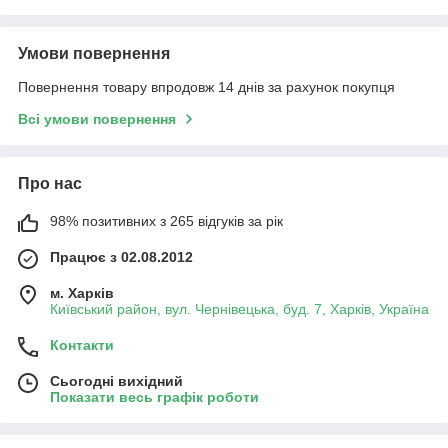
Умови повернення
Повернення товару впродовж 14 днів за рахунок покупця
Всі умови повернення
Про нас
98% позитивних з 265 відгуків за рік
Працює з 02.08.2012
м. Харків
Київський район, вул. Чернівецька, буд. 7, Харків, Україна
Контакти
Сьогодні вихідний
Показати весь графік роботи