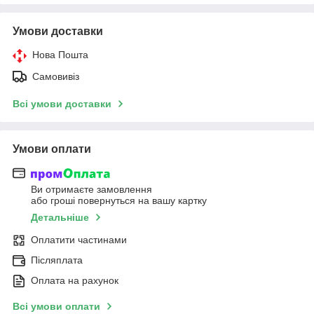
Умови доставки
Нова Пошта
Самовивіз
Всі умови доставки
Умови оплати
Ви отримаєте замовлення
або гроші повернуться на вашу картку
Детальніше
Оплатити частинами
Післяплата
Оплата на рахунок
Всі умови оплати