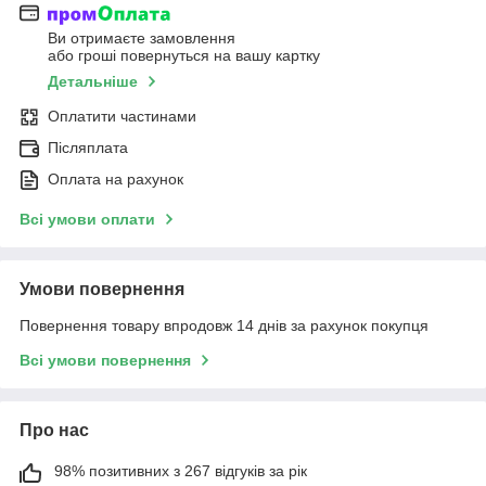
Ви отримаєте замовлення
або гроші повернуться на вашу картку
Детальніше
Оплатити частинами
Післяплата
Оплата на рахунок
Всі умови оплати
Умови повернення
Повернення товару впродовж 14 днів за рахунок покупця
Всі умови повернення
Про нас
98% позитивних з 267 відгуків за рік