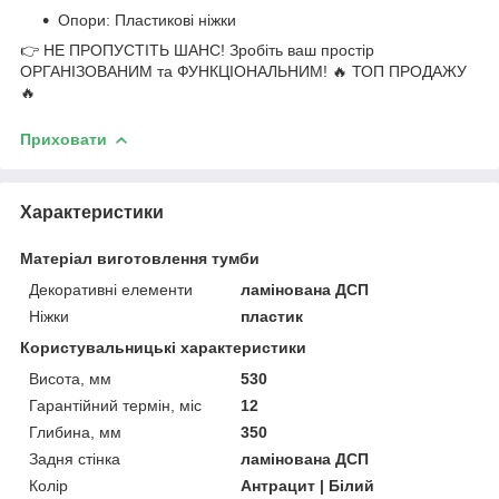
Опори: Пластикові ніжки
👉 НЕ ПРОПУСТІТЬ ШАНС! Зробіть ваш простір
ОРГАНІЗОВАНИМ та ФУНКЦІОНАЛЬНИМ! 🔥 ТОП ПРОДАЖУ
🔥
Приховати
Характеристики
Матеріал виготовлення тумби
Декоративні елементи
ламінована ДСП
Ніжки
пластик
Користувальницькі характеристики
Висота, мм
530
Гарантійний термін, міс
12
Глибина, мм
350
Задня стінка
ламінована ДСП
Колір
Антрацит | Білий