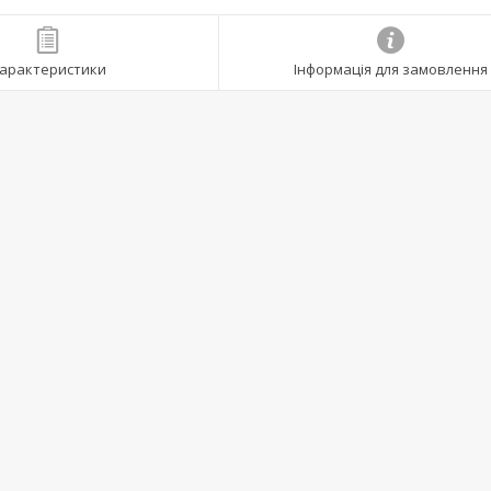
арактеристики
Інформація для замовлення