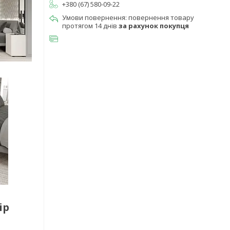
+380 (67) 580-09-22
повернення товару
протягом 14 днів
за рахунок покупця
ір