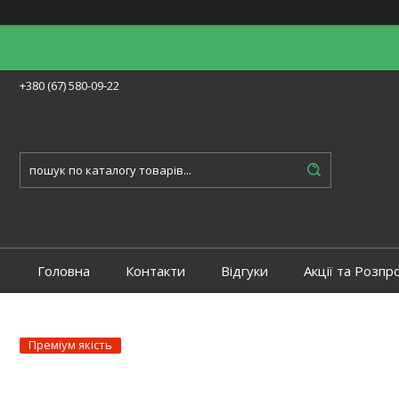
+380 (67) 580-09-22
Головна
Контакти
Відгуки
Акції та Розпр
Преміум якість