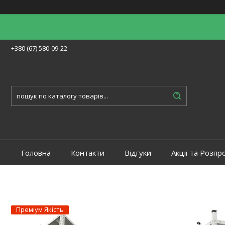
+380 (67) 580-09-22
Головна
Контакти
Відгуки
Акції та Розпр
Преміум Якість