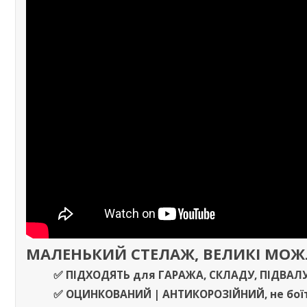
МАЛЕНЬКИЙ СТЕЛАЖ, ВЕЛИКІ МО
✅ ПІДХОДЯТЬ
для
ГАРАЖА
,
СКЛАДУ
,
ПІДВАЛ
✅
ОЦИНКОВАНИЙ | АНТИКОРОЗІЙНИЙ,
не бої