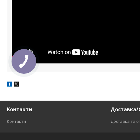
Контакти
Доставка/
Контакти
Доставка та о