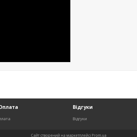
Оплата
Відгуки
плата
Відгуки
Сайт створений на маркетплейсі
Prom.ua