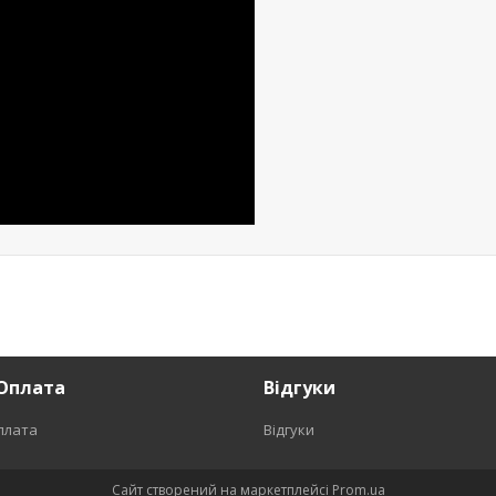
Оплата
Відгуки
плата
Відгуки
Сайт створений на маркетплейсі
Prom.ua