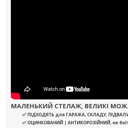
МАЛЕНЬКИЙ СТЕЛАЖ, ВЕЛИКІ МО
✅ ПІДХОДЯТЬ
для
ГАРАЖА
,
СКЛАДУ
,
ПІДВАЛ
✅
ОЦИНКОВАНИЙ | АНТИКОРОЗІЙНИЙ,
не бої