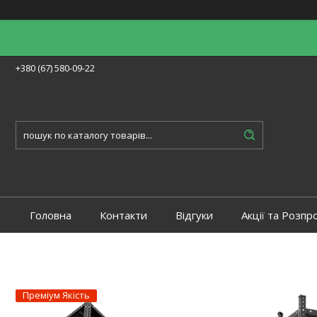
+380 (67) 580-09-22
Головна
Контакти
Відгуки
Акції та Розпр
Преміум Якість