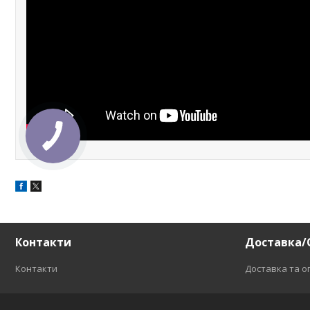
Контакти
Доставка/
Контакти
Доставка та о