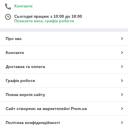
Контакти
Сьогодні працює з 10:00 до 18:00
Показати весь графік роботи
Про нас
Контакти
Доставка та оплата
Графік роботи
Повна версія сайту
Сайт створено на маркетплейсі
Prom.ua
Політика конфіденційності