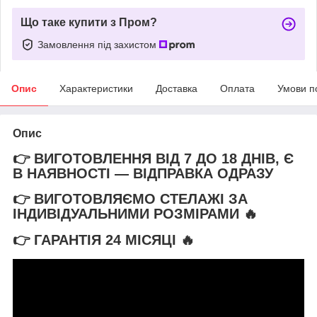
Що таке купити з Пром?
Замовлення під захистом
Опис
Характеристики
Доставка
Оплата
Умови п
Опис
👉 ВИГОТОВЛЕННЯ ВІД 7 ДО 18 ДНІВ, Є
В НАЯВНОСТІ — ВІДПРАВКА ОДРАЗУ
👉 ВИГОТОВЛЯЄМО СТЕЛАЖІ ЗА
ІНДИВІДУАЛЬНИМИ РОЗМІРАМИ 🔥
👉 ГАРАНТІЯ 24 МІСЯЦІ
🔥