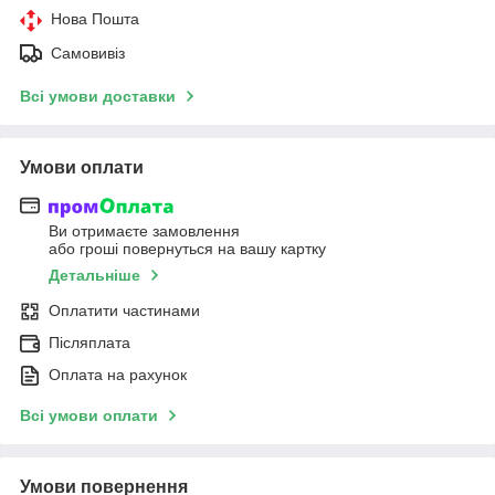
Нова Пошта
Самовивіз
Всі умови доставки
Умови оплати
Ви отримаєте замовлення
або гроші повернуться на вашу картку
Детальніше
Оплатити частинами
Післяплата
Оплата на рахунок
Всі умови оплати
Умови повернення