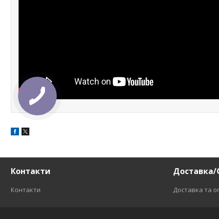
Контакти
Доставка/
Контакти
Доставка та о