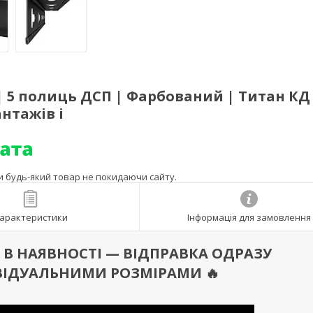
| 5 полиць ДСП | Фарбований | Титан КД 
нтажів і
ти будь-який товар не покидаючи сайту.
арактеристики
Інформація для замовлення
 Є В НАЯВНОСТІ — ВІДПРАВКА ОДРАЗУ
ВІДУАЛЬНИМИ РОЗМІРАМИ 🔥