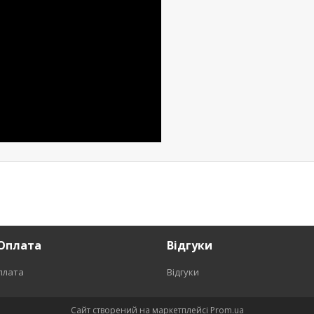
Оплата
Відгуки
плата
Відгуки
Сайт створений на маркетплейсі
Prom.ua