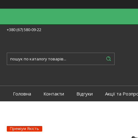
+380 (67) 580-09-22
Головна
Контакти
Відгуки
Акції та Розпр
Преміум Якість