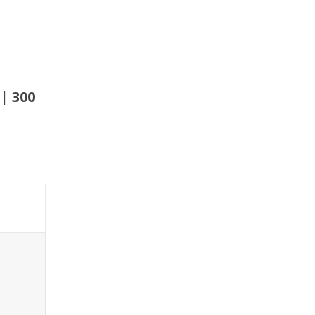
| 300