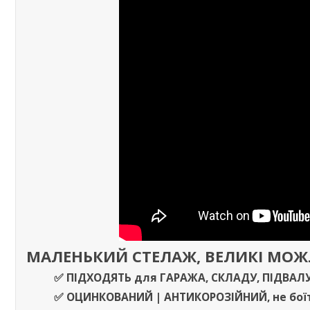
МАЛЕНЬКИЙ СТЕЛАЖ, ВЕЛИКІ МО
✅ ПІДХОДЯТЬ
для
ГАРАЖА
,
СКЛАДУ
,
ПІДВАЛ
✅
ОЦИНКОВАНИЙ | АНТИКОРОЗІЙНИЙ,
не бої