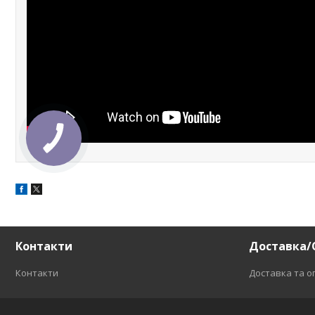
Контакти
Доставка/
Контакти
Доставка та о