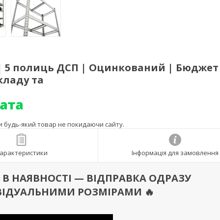
 | 5 полиць ДСП | Оцинкований | Бюджет
кладу та
ти будь-який товар не покидаючи сайту.
арактеристики
Інформація для замовлення
 Є В НАЯВНОСТІ — ВІДПРАВКА ОДРАЗУ
ВІДУАЛЬНИМИ РОЗМІРАМИ 🔥