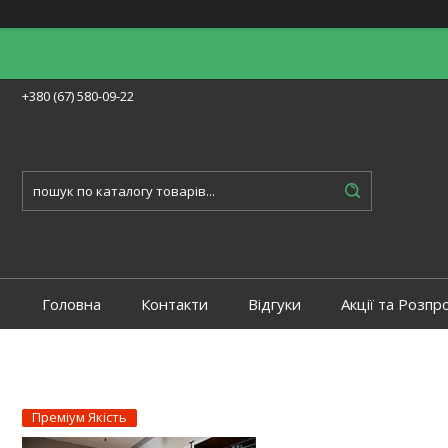
+380 (67) 580-09-22
Головна
Контакти
Відгуки
Акції та Розпр
Преміум Якість