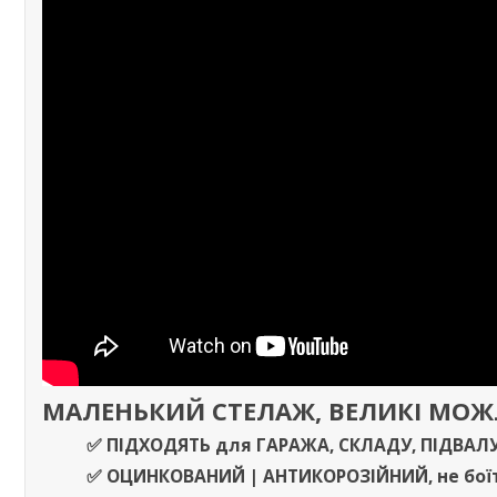
МАЛЕНЬКИЙ СТЕЛАЖ, ВЕЛИКІ МО
✅ ПІДХОДЯТЬ
для
ГАРАЖА
,
СКЛАДУ
,
ПІДВАЛ
✅
ОЦИНКОВАНИЙ | АНТИКОРОЗІЙНИЙ,
не бої