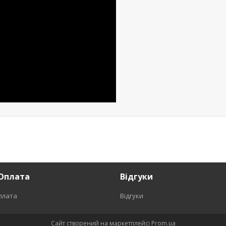
Оплата
Відгуки
плата
Відгуки
Сайт створений на маркетплейсі
Prom.ua