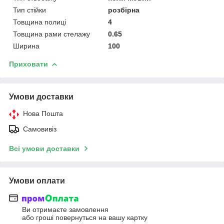
Тип стійки
розбірна
Товщина полиці
4
Товщина рами стелажу
0.65
Ширина
100
Приховати
Умови доставки
Нова Пошта
Самовивіз
Всі умови доставки
Умови оплати
Ви отримаєте замовлення
або гроші повернуться на вашу картку