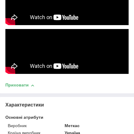
Приховати
Характеристики
Основні атрибути
Виробник
Меткас
Країна виробник
Україна