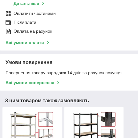
Детальніше
Оплатити частинами
Післяплата
Оплата на рахунок
Всі умови оплати
Умови повернення
Повернення товару впродовж 14 днів за рахунок покупця
Всі умови повернення
З цим товаром також замовляють