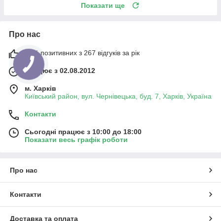
Показати ще
Про нас
98% позитивних з 267 відгуків за рік
Працює з 02.08.2012
м. Харків
Київський район, вул. Чернівецька, буд. 7, Харків, Україна
Контакти
Сьогодні працює з 10:00 до 18:00
Показати весь графік роботи
Про нас
Контакти
Доставка та оплата