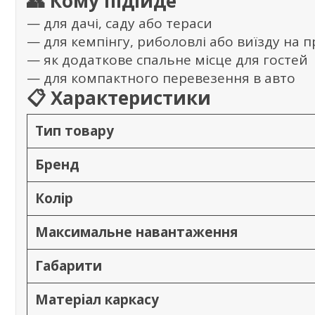
👥 Кому підійде
— для дачі, саду або тераси
— для кемпінгу, риболовлі або виїзду на 
— як додаткове спальне місце для гостей
— для компактного перевезення в авто
📋 Характеристики
Тип товару
Бренд
Колір
Максимальне навантаження
Габарити
Матеріал каркасу