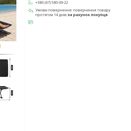
+380 (67) 580-09-22
повернення товару
протягом 14 днів
за рахунок покупця