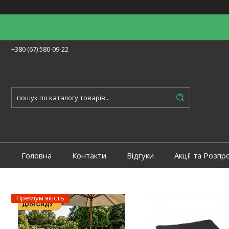
+380 (67) 580-09-22
Головна
Контакти
Відгуки
Акції та Розпр
Преміум якість