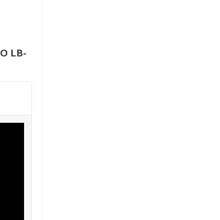
O LB-