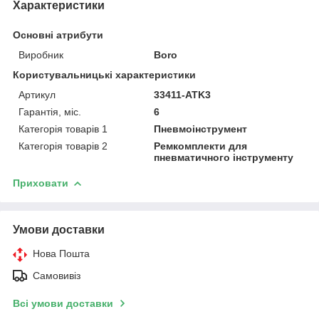
Характеристики
Основні атрибути
Виробник
Boro
Користувальницькі характеристики
Артикул
33411-ATK3
Гарантія, міс.
6
Категорія товарів 1
Пневмоінструмент
Категорія товарів 2
Ремкомплекти для
пневматичного інструменту
Приховати
Умови доставки
Нова Пошта
Самовивіз
Всі умови доставки