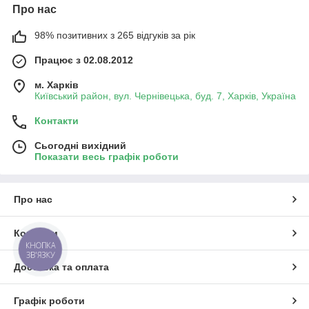
Про нас
98% позитивних з 265 відгуків за рік
Працює з 02.08.2012
м. Харків
Київський район, вул. Чернівецька, буд. 7, Харків, Україна
Контакти
Сьогодні вихідний
Показати весь графік роботи
Про нас
Контакти
КНОПКА
ЗВ'ЯЗКУ
Доставка та оплата
Графік роботи