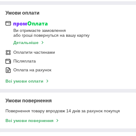
Умови оплати
Ви отримаєте замовлення
або гроші повернуться на вашу картку
Детальніше
Оплатити частинами
Післяплата
Оплата на рахунок
Всі умови оплати
Умови повернення
Повернення товару впродовж 14 днів за рахунок покупця
Всі умови повернення