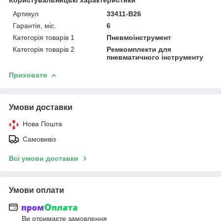
Артикул
33411-B26
Гарантія, міс.
6
Категорія товарів 1
Пневмоінструмент
Категорія товарів 2
Ремкомплекти для
пневматичного інструменту
Приховати
Умови доставки
Нова Пошта
Самовивіз
Всі умови доставки
Умови оплати
Ви отримаєте замовлення