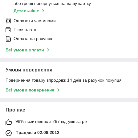
або гроші повернуться на вашу картку
Детальніше
Оплатити частинами
Післяплата
Оплата на рахунок
Всі умови оплати
Умови повернення
Повернення товару впродовж 14 днів за рахунок покупця
Всі умови повернення
Про нас
98% позитивних з 267 відгуків за рік
Працює з 02.08.2012