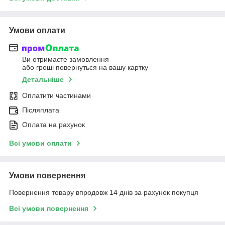
Умови оплати
Ви отримаєте замовлення
або гроші повернуться на вашу картку
Детальніше
Оплатити частинами
Післяплата
Оплата на рахунок
Всі умови оплати
Умови повернення
Повернення товару впродовж 14 днів за рахунок покупця
Всі умови повернення