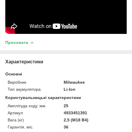
Приховати
Характеристики
Основні
Виробник
Milwaukee
Тип акумулятора
Li-Ion
Користувальницькі характеристики
Амплітуда ходу, мм
25
Артикул
4933451391
Вага (кг)
2,5 (M18 B4)
Гарантія, міс.
36