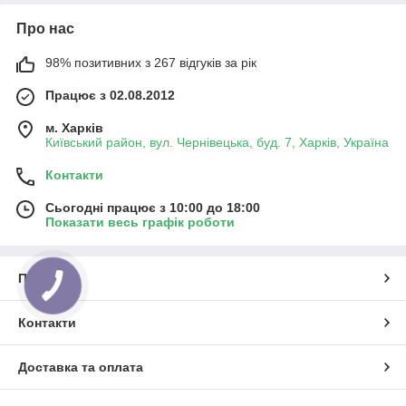
Про нас
98% позитивних з 267 відгуків за рік
Працює з 02.08.2012
м. Харків
Київський район, вул. Чернівецька, буд. 7, Харків, Україна
Контакти
Сьогодні працює з 10:00 до 18:00
Показати весь графік роботи
Про нас
Контакти
Доставка та оплата