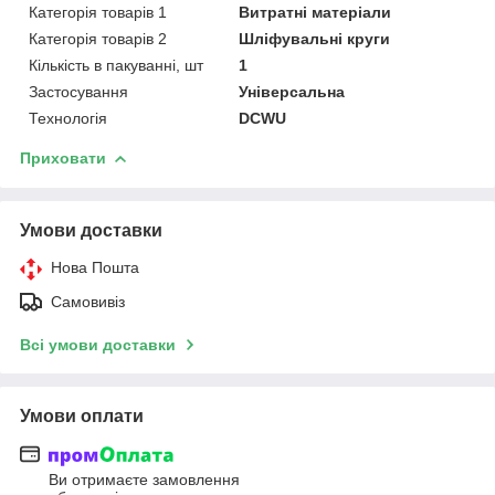
Категорія товарів 1
Витратні матеріали
Категорія товарів 2
Шліфувальні круги
Кількість в пакуванні, шт
1
Застосування
Універсальна
Технологія
DCWU
Приховати
Умови доставки
Нова Пошта
Самовивіз
Всі умови доставки
Умови оплати
Ви отримаєте замовлення