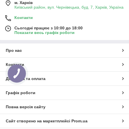
м. Харків
Київський район, вул. Чернівецька, буд. 7, Харків, Україна
Контакти
Сьогодні працює з 10:00 до 18:00
Показати весь графік роботи
Про нас
Контакти
Доставка та оплата
Графік роботи
Повна версія сайту
Сайт створено на маркетплейсі
Prom.ua