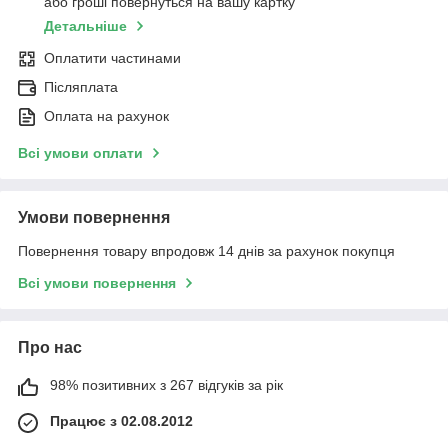
або гроші повернуться на вашу картку
Детальніше
Оплатити частинами
Післяплата
Оплата на рахунок
Всі умови оплати
Умови повернення
Повернення товару впродовж 14 днів за рахунок покупця
Всі умови повернення
Про нас
98% позитивних з 267 відгуків за рік
Працює з 02.08.2012